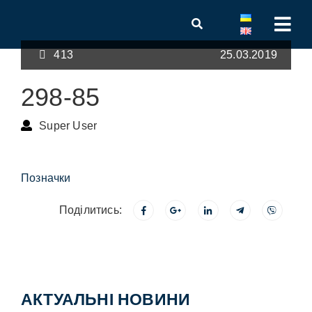
413
25.03.2019
298-85
Super User
Позначки
Поділитись:
АКТУАЛЬНІ НОВИНИ