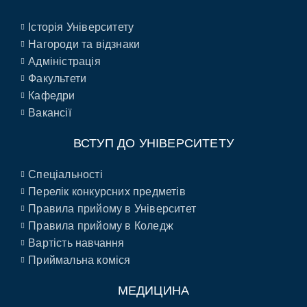
Історія Університету
Нагороди та відзнаки
Адміністрація
Факультети
Кафедри
Вакансії
ВСТУП ДО УНІВЕРСИТЕТУ
Спеціальності
Перелік конкурсних предметів
Правила прийому в Університет
Правила прийому в Коледж
Вартість навчання
Приймальна коміся
МЕДИЦИНА