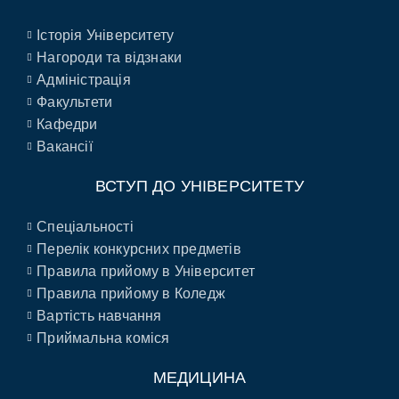
Історія Університету
Нагороди та відзнаки
Адміністрація
Факультети
Кафедри
Вакансії
ВСТУП ДО УНІВЕРСИТЕТУ
Спеціальності
Перелік конкурсних предметів
Правила прийому в Університет
Правила прийому в Коледж
Вартість навчання
Приймальна коміся
МЕДИЦИНА