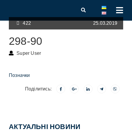
422
25.03.2019
298-90
Super User
Позначки
Поділитись:
АКТУАЛЬНІ НОВИНИ