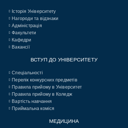
Історія Університету
Нагороди та відзнаки
Адміністрація
Факультети
Кафедри
Вакансії
ВСТУП ДО УНІВЕРСИТЕТУ
Спеціальності
Перелік конкурсних предметів
Правила прийому в Університет
Правила прийому в Коледж
Вартість навчання
Приймальна коміся
МЕДИЦИНА