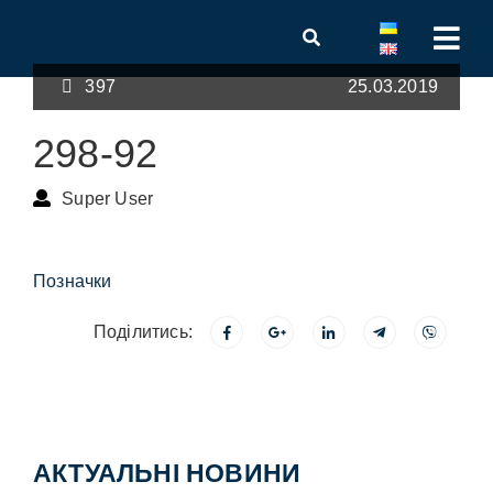
397
25.03.2019
298-92
Super User
Позначки
Поділитись:
АКТУАЛЬНІ НОВИНИ