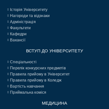
Історія Університету
Нагороди та відзнаки
Адміністрація
Факультети
Кафедри
Вакансії
ВСТУП ДО УНІВЕРСИТЕТУ
Спеціальності
Перелік конкурсних предметів
Правила прийому в Університет
Правила прийому в Коледж
Вартість навчання
Приймальна коміся
МЕДИЦИНА