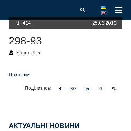
414
25.03.2019
298-93
Super User
Позначки
Поділитись:
АКТУАЛЬНІ НОВИНИ