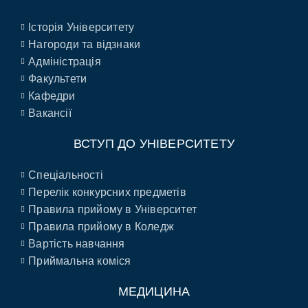
Історія Університету
Нагороди та відзнаки
Адміністрація
Факультети
Кафедри
Вакансії
ВСТУП ДО УНІВЕРСИТЕТУ
Спеціальності
Перелік конкурсних предметів
Правила прийому в Університет
Правила прийому в Коледж
Вартість навчання
Приймальна коміся
МЕДИЦИНА