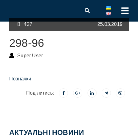
427
25.03.2019
298-96
Super User
Позначки
Поділитись:
АКТУАЛЬНІ НОВИНИ