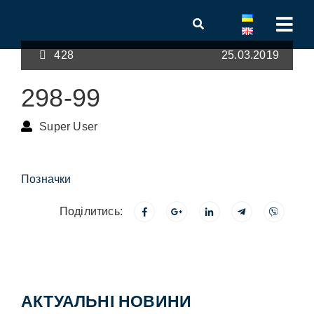
428
25.03.2019
298-99
Super User
Позначки
Поділитись:
АКТУАЛЬНІ НОВИНИ