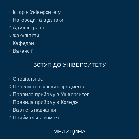
Історія Університету
Нагороди та відзнаки
Адміністрація
Факультети
Кафедри
Вакансії
ВСТУП ДО УНІВЕРСИТЕТУ
Спеціальності
Перелік конкурсних предметів
Правила прийому в Університет
Правила прийому в Коледж
Вартість навчання
Приймальна коміся
МЕДИЦИНА