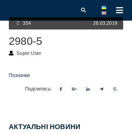
354
26.03.2019
2980-5
Super User
Позначки
Поділитись:
АКТУАЛЬНІ НОВИНИ