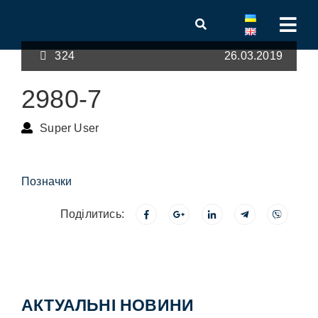
324
26.03.2019
2980-7
Super User
Позначки
Поділитись:
АКТУАЛЬНІ НОВИНИ