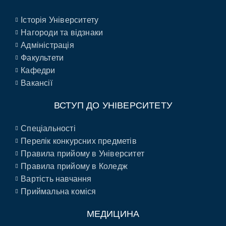
Історія Університету
Нагороди та відзнаки
Адміністрація
Факультети
Кафедри
Вакансії
ВСТУП ДО УНІВЕРСИТЕТУ
Спеціальності
Перелік конкурсних предметів
Правила прийому в Університет
Правила прийому в Коледж
Вартість навчання
Приймальна коміся
МЕДИЦИНА