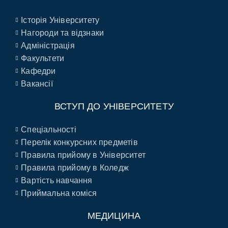
Історія Університету
Нагороди та відзнаки
Адміністрація
Факультети
Кафедри
Вакансії
ВСТУП ДО УНІВЕРСИТЕТУ
Спеціальності
Перелік конкурсних предметів
Правила прийому в Університет
Правила прийому в Коледж
Вартість навчання
Приймальна коміся
МЕДИЦИНА