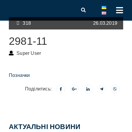
318
26.03.2019
2981-11
Super User
Позначки
Поділитись:
АКТУАЛЬНІ НОВИНИ