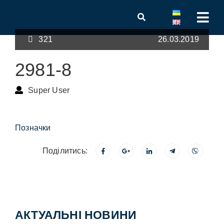
321
26.03.2019
2981-8
Super User
Позначки
Поділитись:
АКТУАЛЬНІ НОВИНИ