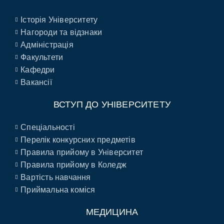
Історія Університету
Нагороди та відзнаки
Адміністрація
Факультети
Кафедри
Вакансії
ВСТУП ДО УНІВЕРСИТЕТУ
Спеціальності
Перелік конкурсних предметів
Правила прийому в Університет
Правила прийому в Коледж
Вартість навчання
Приймальна коміся
МЕДИЦИНА