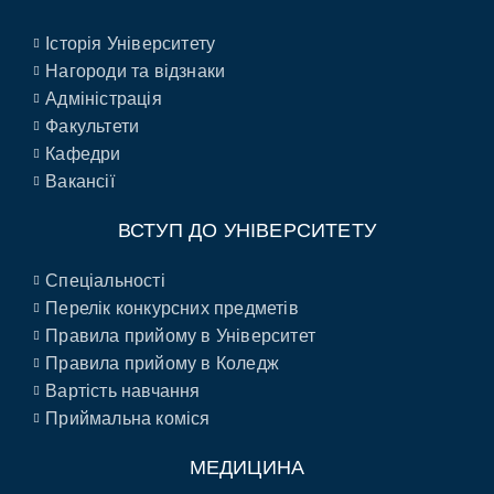
Історія Університету
Нагороди та відзнаки
Адміністрація
Факультети
Кафедри
Вакансії
ВСТУП ДО УНІВЕРСИТЕТУ
Спеціальності
Перелік конкурсних предметів
Правила прийому в Університет
Правила прийому в Коледж
Вартість навчання
Приймальна коміся
МЕДИЦИНА