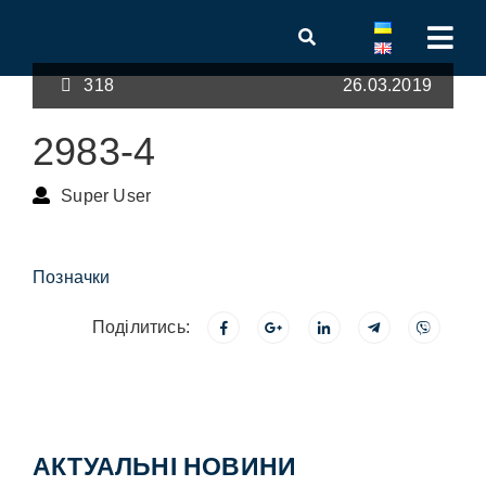
318
26.03.2019
2983-4
Super User
Позначки
Поділитись:
АКТУАЛЬНІ НОВИНИ