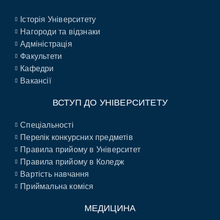
Історія Університету
Нагороди та відзнаки
Адміністрація
Факультети
Кафедри
Вакансії
ВСТУП ДО УНІВЕРСИТЕТУ
Спеціальності
Перелік конкурсних предметів
Правила прийому в Університет
Правила прийому в Коледж
Вартість навчання
Приймальна коміся
МЕДИЦИНА