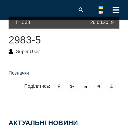
338
26.03.2019
2983-5
Super User
Позначки
Поділитись:
АКТУАЛЬНІ НОВИНИ