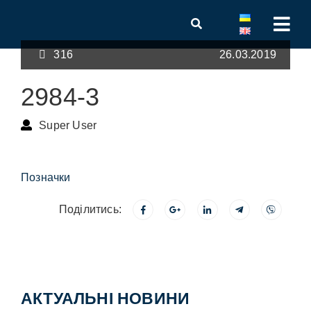
316
26.03.2019
2984-3
Super User
Позначки
Поділитись:
АКТУАЛЬНІ НОВИНИ