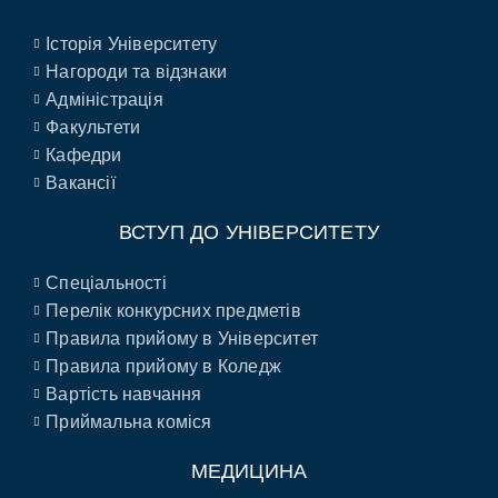
Історія Університету
Нагороди та відзнаки
Адміністрація
Факультети
Кафедри
Вакансії
ВСТУП ДО УНІВЕРСИТЕТУ
Спеціальності
Перелік конкурсних предметів
Правила прийому в Університет
Правила прийому в Коледж
Вартість навчання
Приймальна коміся
МЕДИЦИНА