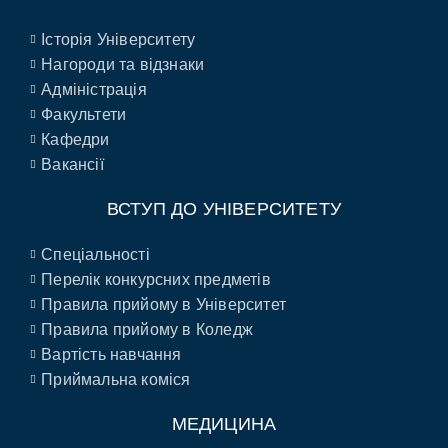
Історія Університету
Нагороди та відзнаки
Адміністрація
Факультети
Кафедри
Вакансії
ВСТУП ДО УНІВЕРСИТЕТУ
Спеціальності
Перелік конкурсних предметів
Правила прийому в Університет
Правила прийому в Коледж
Вартість навчання
Приймальна коміся
МЕДИЦИНА