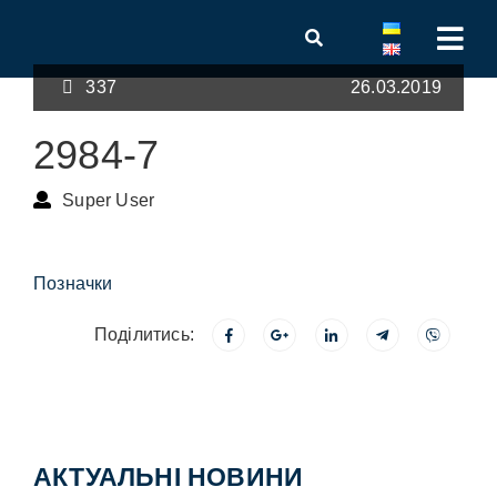
337
26.03.2019
2984-7
Super User
Позначки
Поділитись:
АКТУАЛЬНІ НОВИНИ