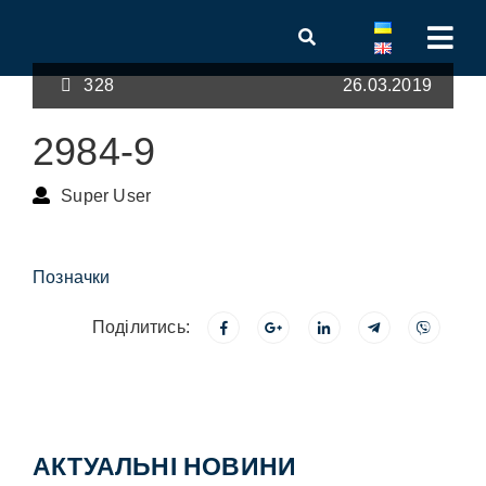
328
26.03.2019
2984-9
Super User
Позначки
Поділитись:
АКТУАЛЬНІ НОВИНИ