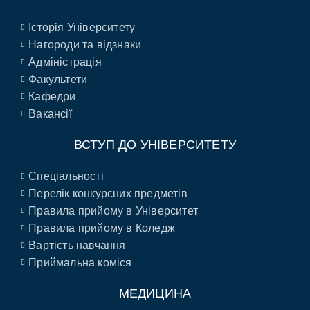
Історія Університету
Нагороди та відзнаки
Адміністрація
Факультети
Кафедри
Вакансії
ВСТУП ДО УНІВЕРСИТЕТУ
Спеціальності
Перелік конкурсних предметів
Правила прийому в Університет
Правила прийому в Коледж
Вартість навчання
Приймальна коміся
МЕДИЦИНА