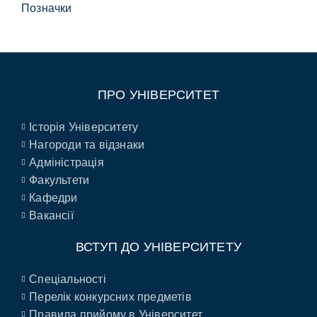
Позначки
ПРО УНІВЕРСИТЕТ
Історія Університету
Нагороди та відзнаки
Адміністрація
Факультети
Кафедри
Вакансії
ВСТУП ДО УНІВЕРСИТЕТУ
Спеціальності
Перелік конкурсних предметів
Правила прийому в Університет