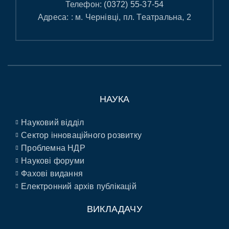
Телефон:
(0372) 55-37-54
Адреса: : м. Чернівці, пл. Театральна, 2
НАУКА
Науковий відділ
Сектор інноваційного розвитку
Проблемна НДР
Наукові форуми
Фахові видання
Електронний архів публікацій
ВИКЛАДАЧУ