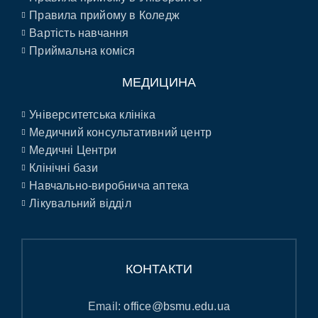
Правила прийому в Коледж
Вартість навчання
Приймальна коміся
МЕДИЦИНА
Університетська клініка
Медичний консультативний центр
Медичні Центри
Клінічні бази
Навчально-виробнича аптека
Лікувальний відділ
КОНТАКТИ
Email:
office@bsmu.edu.ua