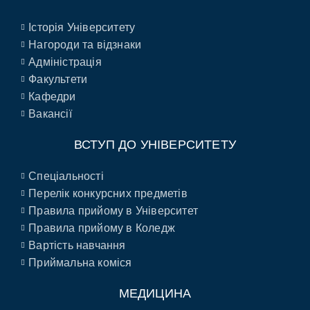
Історія Університету
Нагороди та відзнаки
Адміністрація
Факультети
Кафедри
Вакансії
ВСТУП ДО УНІВЕРСИТЕТУ
Спеціальності
Перелік конкурсних предметів
Правила прийому в Університет
Правила прийому в Коледж
Вартість навчання
Приймальна коміся
МЕДИЦИНА