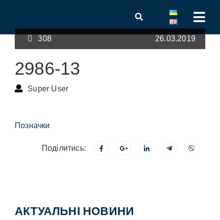
308
26.03.2019
2986-13
Super User
Позначки
Поділитись:
АКТУАЛЬНІ НОВИНИ