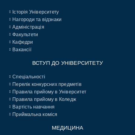
Історія Університету
Нагороди та відзнаки
Адміністрація
Факультети
Кафедри
Вакансії
ВСТУП ДО УНІВЕРСИТЕТУ
Спеціальності
Перелік конкурсних предметів
Правила прийому в Університет
Правила прийому в Коледж
Вартість навчання
Приймальна коміся
МЕДИЦИНА