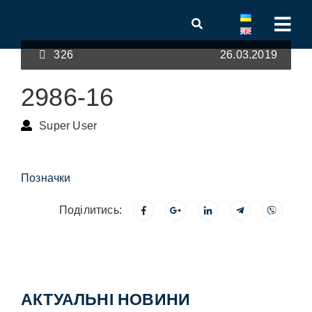
326
26.03.2019
2986-16
Super User
Позначки
Поділитись:
АКТУАЛЬНІ НОВИНИ