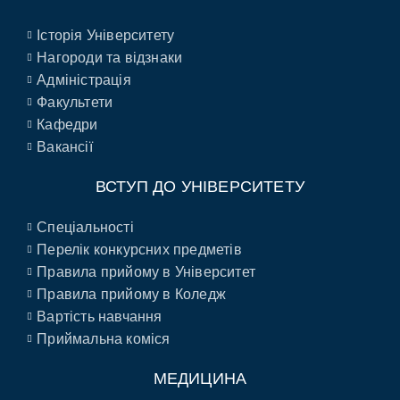
Історія Університету
Нагороди та відзнаки
Адміністрація
Факультети
Кафедри
Вакансії
ВСТУП ДО УНІВЕРСИТЕТУ
Спеціальності
Перелік конкурсних предметів
Правила прийому в Університет
Правила прийому в Коледж
Вартість навчання
Приймальна коміся
МЕДИЦИНА