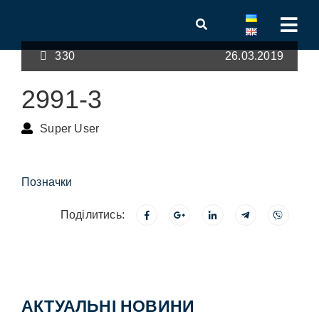
330
26.03.2019
2991-3
Super User
Позначки
Поділитись:
АКТУАЛЬНІ НОВИНИ