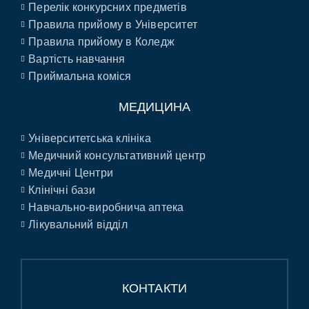
Перелік конкурсних предметів
Правила прийому в Університет
Правила прийому в Коледж
Вартість навчання
Приймальна коміся
МЕДИЦИНА
Університетська клініка
Медичний консультативний центр
Медичні Центри
Клінічні бази
Навчально-виробнича аптека
Лікувальний відділ
КОНТАКТИ