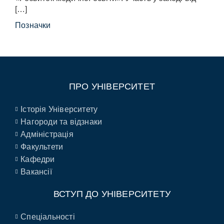
[…]
Позначки
ПРО УНІВЕРСИТЕТ
Історія Університету
Нагороди та відзнаки
Адміністрація
Факультети
Кафедри
Вакансії
ВСТУП ДО УНІВЕРСИТЕТУ
Спеціальності