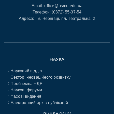
Email:
office@bsmu.edu.ua
Телефон:
(0372) 55-37-54
Адреса: : м. Чернівці, пл. Театральна, 2
НАУКА
Науковий відділ
Сектор інноваційного розвитку
Проблемна НДР
Наукові форуми
Фахові видання
Електронний архів публікацій