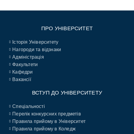
ПРО УНІВЕРСИТЕТ
Історія Університету
Нагороди та відзнаки
Адміністрація
Факультети
Кафедри
Вакансії
ВСТУП ДО УНІВЕРСИТЕТУ
Спеціальності
Перелік конкурсних предметів
Правила прийому в Університет
Правила прийому в Коледж