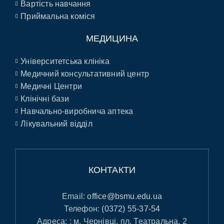
Вартість навчання
Приймальна коміся
МЕДИЦИНА
Університетська клініка
Медичний консультативний центр
Медичні Центри
Клінічні бази
Навчально-виробнича аптека
Лікувальний відділ
КОНТАКТИ
Email:
office@bsmu.edu.ua
Телефон:
(0372) 55-37-54
Адреса: : м. Чернівці, пл. Театральна, 2