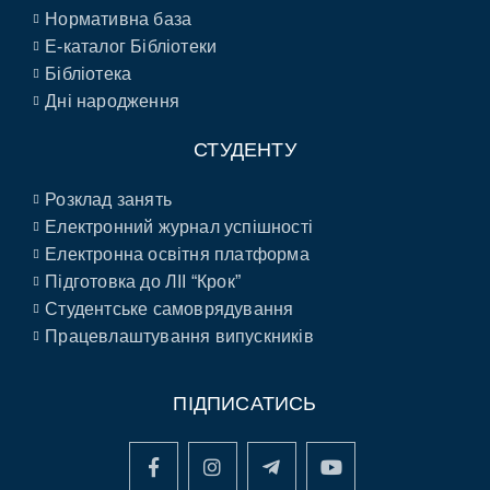
Нормативна база
E-каталог Бібліотеки
Бібліотека
Дні народження
СТУДЕНТУ
Розклад занять
Електронний журнал успішності
Електронна освітня платформа
Підготовка до ЛІІ “Крок”
Студентське самоврядування
Працевлаштування випускників
ПІДПИСАТИСЬ