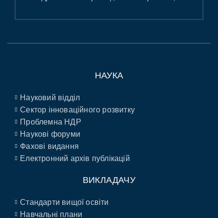
НАУКА
Науковий відділ
Сектор інноваційного розвитку
Проблемна НДР
Наукові форуми
Фахові видання
Електронний архів публікацій
ВИКЛАДАЧУ
Стандарти вищої освіти
Навчальні плани