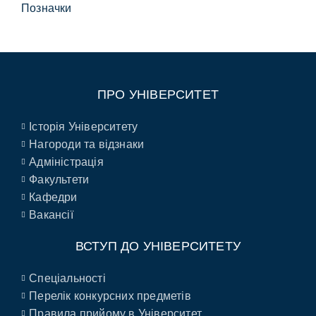
Позначки
ПРО УНІВЕРСИТЕТ
Історія Університету
Нагороди та відзнаки
Адміністрація
Факультети
Кафедри
Вакансії
ВСТУП ДО УНІВЕРСИТЕТУ
Спеціальності
Перелік конкурсних предметів
Правила прийому в Університет