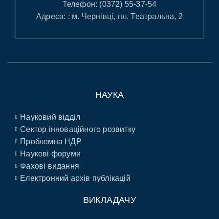
Телефон:
(0372) 55-37-54
Адреса: : м. Чернівці, пл. Театральна, 2
НАУКА
Науковий відділ
Сектор інноваційного розвитку
Проблемна НДР
Наукові форуми
Фахові видання
Електронний архів публікацій
ВИКЛАДАЧУ