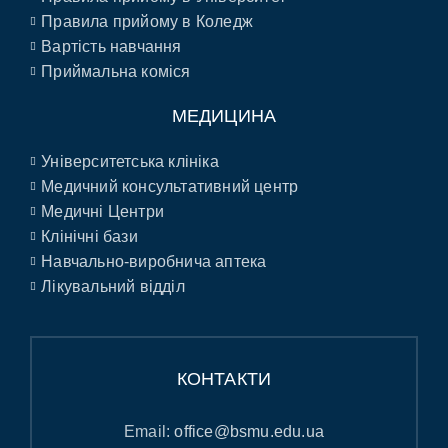
Правила прийому в Коледж
Вартість навчання
Приймальна коміся
МЕДИЦИНА
Університетська клініка
Медичний консультативний центр
Медичні Центри
Клінічні бази
Навчально-виробнича аптека
Лікувальний відділ
КОНТАКТИ
Email:
office@bsmu.edu.ua