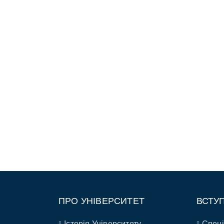
ПРО УНІВЕРСИТЕТ
ВСТУ
Історія Університету
Спеці