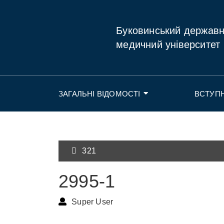
Буковинський держав
медичний університет
ЗАГАЛЬНІ ВІДОМОСТІ
ВСТУП
321
2995-1
Super User