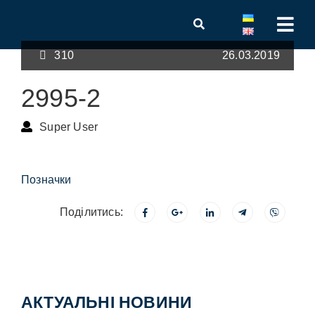
310
26.03.2019
2995-2
Super User
Позначки
Поділитись:
АКТУАЛЬНІ НОВИНИ