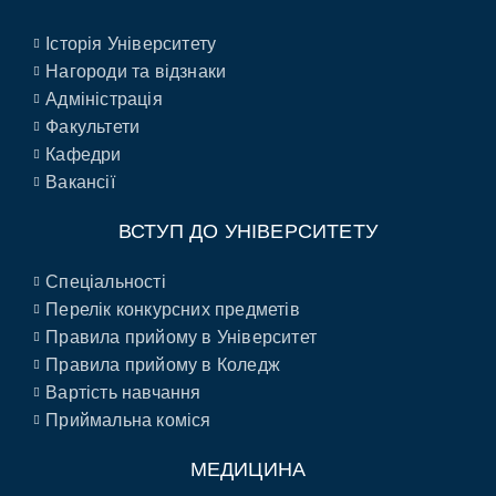
Історія Університету
Нагороди та відзнаки
Адміністрація
Факультети
Кафедри
Вакансії
ВСТУП ДО УНІВЕРСИТЕТУ
Спеціальності
Перелік конкурсних предметів
Правила прийому в Університет
Правила прийому в Коледж
Вартість навчання
Приймальна коміся
МЕДИЦИНА