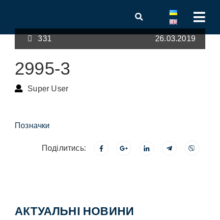
331
26.03.2019
2995-3
Super User
Позначки
Поділитись:
АКТУАЛЬНІ НОВИНИ