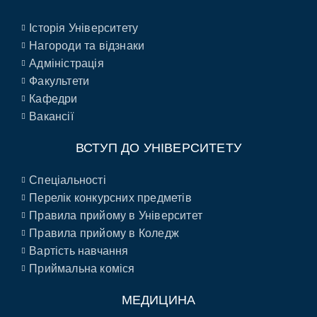
Історія Університету
Нагороди та відзнаки
Адміністрація
Факультети
Кафедри
Вакансії
ВСТУП ДО УНІВЕРСИТЕТУ
Спеціальності
Перелік конкурсних предметів
Правила прийому в Університет
Правила прийому в Коледж
Вартість навчання
Приймальна коміся
МЕДИЦИНА