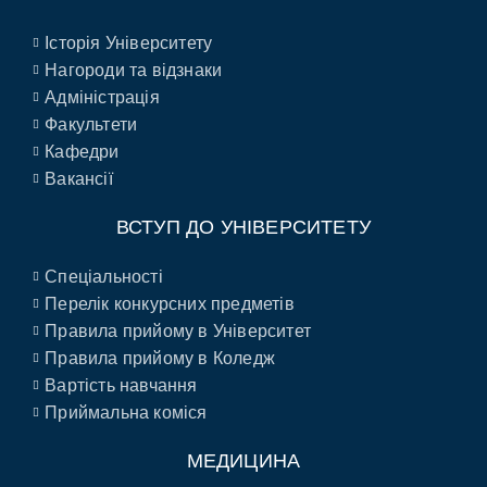
Історія Університету
Нагороди та відзнаки
Адміністрація
Факультети
Кафедри
Вакансії
ВСТУП ДО УНІВЕРСИТЕТУ
Спеціальності
Перелік конкурсних предметів
Правила прийому в Університет
Правила прийому в Коледж
Вартість навчання
Приймальна коміся
МЕДИЦИНА