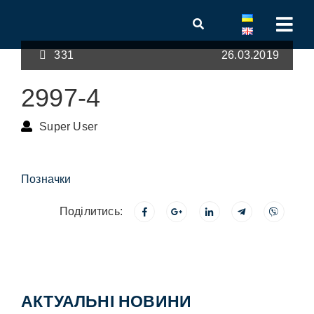
331
26.03.2019
2997-4
Super User
Позначки
Поділитись:
АКТУАЛЬНІ НОВИНИ