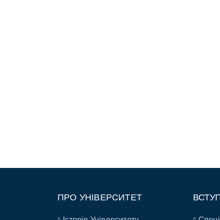
ПРО УНІВЕРСИТЕТ
ВСТУ
Історія Університету
Спеці