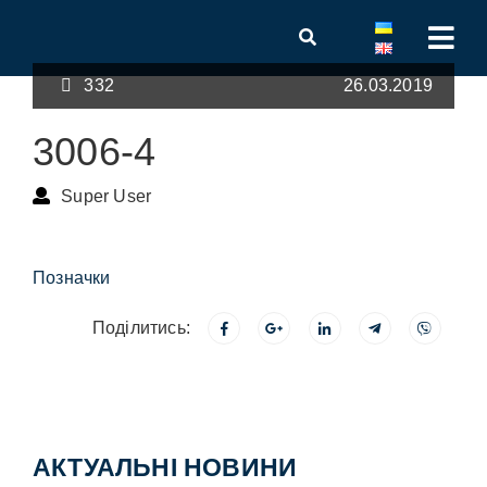
332
26.03.2019
3006-4
Super User
Позначки
Поділитись:
АКТУАЛЬНІ НОВИНИ