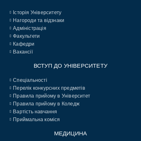
Історія Університету
Нагороди та відзнаки
Адміністрація
Факультети
Кафедри
Вакансії
ВСТУП ДО УНІВЕРСИТЕТУ
Спеціальності
Перелік конкурсних предметів
Правила прийому в Університет
Правила прийому в Коледж
Вартість навчання
Приймальна коміся
МЕДИЦИНА