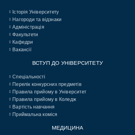
Історія Університету
Нагороди та відзнаки
Адміністрація
Факультети
Кафедри
Вакансії
ВСТУП ДО УНІВЕРСИТЕТУ
Спеціальності
Перелік конкурсних предметів
Правила прийому в Університет
Правила прийому в Коледж
Вартість навчання
Приймальна коміся
МЕДИЦИНА