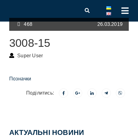
468
26.03.2019
3008-15
Super User
Позначки
Поділитись:
АКТУАЛЬНІ НОВИНИ