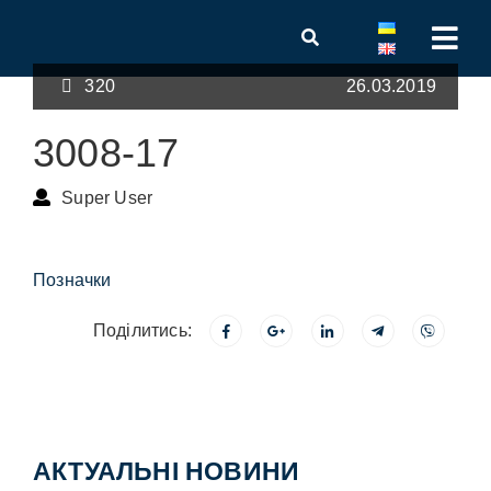
320
26.03.2019
3008-17
Super User
Позначки
Поділитись:
АКТУАЛЬНІ НОВИНИ