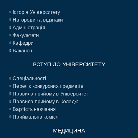
Історія Університету
Нагороди та відзнаки
Адміністрація
Факультети
Кафедри
Вакансії
ВСТУП ДО УНІВЕРСИТЕТУ
Спеціальності
Перелік конкурсних предметів
Правила прийому в Університет
Правила прийому в Коледж
Вартість навчання
Приймальна коміся
МЕДИЦИНА