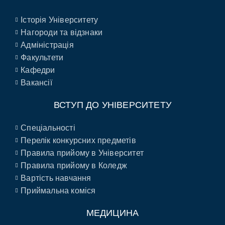
Історія Університету
Нагороди та відзнаки
Адміністрація
Факультети
Кафедри
Вакансії
ВСТУП ДО УНІВЕРСИТЕТУ
Спеціальності
Перелік конкурсних предметів
Правила прийому в Університет
Правила прийому в Коледж
Вартість навчання
Приймальна коміся
МЕДИЦИНА