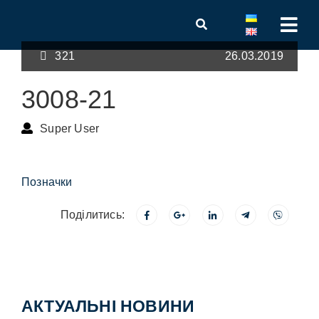
321
26.03.2019
3008-21
Super User
Позначки
Поділитись:
АКТУАЛЬНІ НОВИНИ