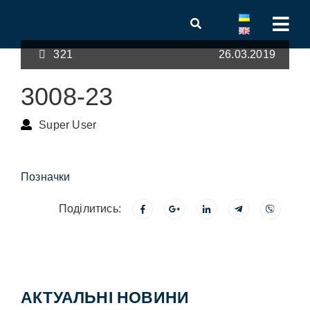
321
26.03.2019
3008-23
Super User
Позначки
Поділитись:
АКТУАЛЬНІ НОВИНИ