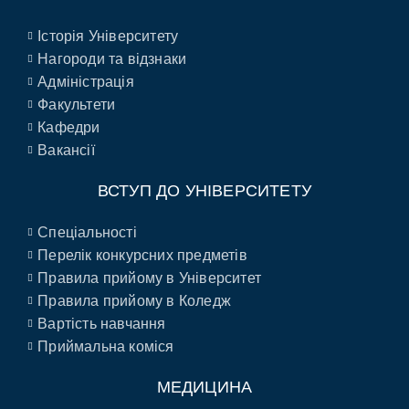
Історія Університету
Нагороди та відзнаки
Адміністрація
Факультети
Кафедри
Вакансії
ВСТУП ДО УНІВЕРСИТЕТУ
Спеціальності
Перелік конкурсних предметів
Правила прийому в Університет
Правила прийому в Коледж
Вартість навчання
Приймальна коміся
МЕДИЦИНА