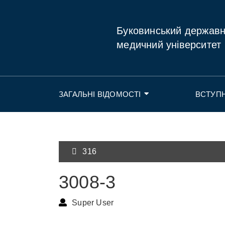
Буковинський держав
медичний університет
ЗАГАЛЬНІ ВІДОМОСТІ
ВСТУП
316
3008-3
Super User