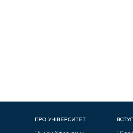
ПРО УНІВЕРСИТЕТ
ВСТУ
Історія Університету
Спеці