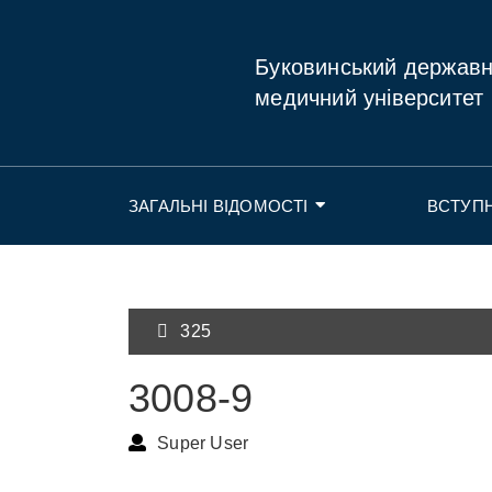
Буковинський держав
медичний університет
ЗАГАЛЬНІ ВІДОМОСТІ
ВСТУП
325
3008-9
Super User