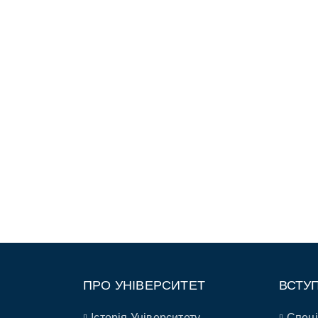
ПРО УНІВЕРСИТЕТ
ВСТУ
Історія Університету
Спеці