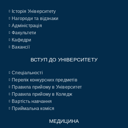
Історія Університету
Нагороди та відзнаки
Адміністрація
Факультети
Кафедри
Вакансії
ВСТУП ДО УНІВЕРСИТЕТУ
Спеціальності
Перелік конкурсних предметів
Правила прийому в Університет
Правила прийому в Коледж
Вартість навчання
Приймальна коміся
МЕДИЦИНА