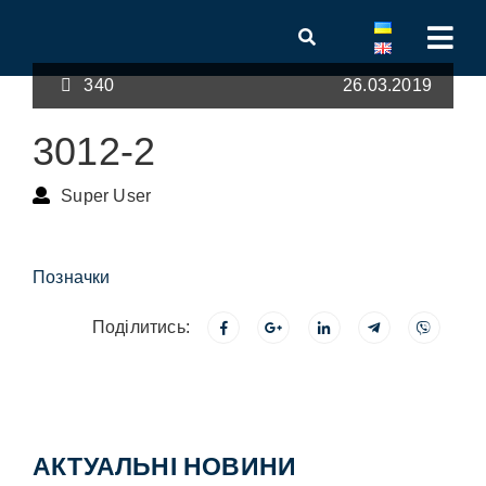
340
26.03.2019
3012-2
Super User
Позначки
Поділитись:
АКТУАЛЬНІ НОВИНИ