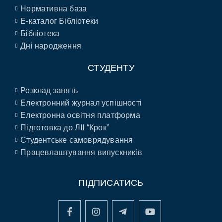
Нормативна база
E-каталог Бібліотеки
Бібліотека
Дні народження
СТУДЕНТУ
Розклад занять
Електронний журнал успішності
Електронна освітня платформа
Підготовка до ЛІІ “Крок”
Студентське самоврядування
Працевлаштування випускників
ПІДПИСАТИСЬ