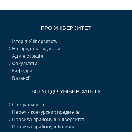
ПРО УНІВЕРСИТЕТ
Історія Університету
Нагороди та відзнаки
Адміністрація
Факультети
Кафедри
Вакансії
ВСТУП ДО УНІВЕРСИТЕТУ
Спеціальності
Перелік конкурсних предметів
Правила прийому в Університет
Правила прийому в Коледж