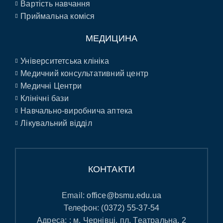
Вартість навчання
Приймальна коміся
МЕДИЦИНА
Університетська клініка
Медичний консультативний центр
Медичні Центри
Клінічні бази
Навчально-виробнича аптека
Лікувальний відділ
КОНТАКТИ
Email:
office@bsmu.edu.ua
Телефон:
(0372) 55-37-54
Адреса: : м. Чернівці, пл. Театральна, 2