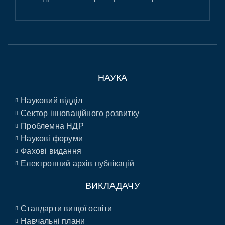
НАУКА
Науковий відділ
Сектор інноваційного розвитку
Проблемна НДР
Наукові форуми
Фахові видання
Електронний архів публікацій
ВИКЛАДАЧУ
Стандарти вищої освіти
Навчальні плани