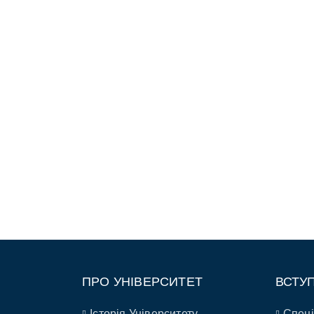
ПРО УНІВЕРСИТЕТ
ВСТУ
Історія Університету
Спеці