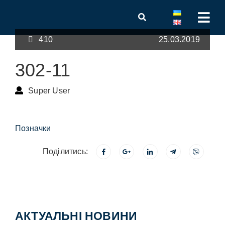
410
25.03.2019
302-11
Super User
Позначки
Поділитись:
АКТУАЛЬНІ НОВИНИ