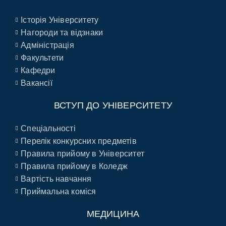
Історія Університету
Нагороди та відзнаки
Адміністрація
Факультети
Кафедри
Вакансії
ВСТУП ДО УНІВЕРСИТЕТУ
Спеціальності
Перелік конкурсних предметів
Правила прийому в Університет
Правила прийому в Коледж
Вартість навчання
Приймальна коміся
МЕДИЦИНА