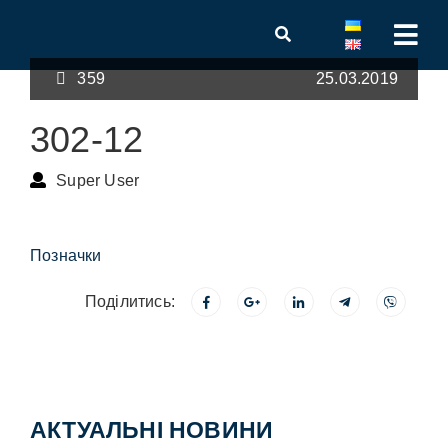
359
25.03.2019
302-12
Super User
Позначки
Поділитись:
АКТУАЛЬНІ НОВИНИ