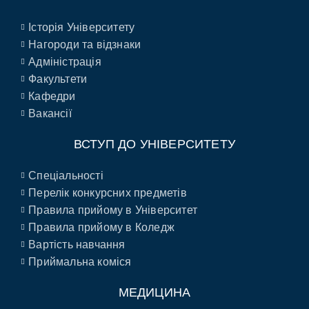
Історія Університету
Нагороди та відзнаки
Адміністрація
Факультети
Кафедри
Вакансії
ВСТУП ДО УНІВЕРСИТЕТУ
Спеціальності
Перелік конкурсних предметів
Правила прийому в Університет
Правила прийому в Коледж
Вартість навчання
Приймальна коміся
МЕДИЦИНА