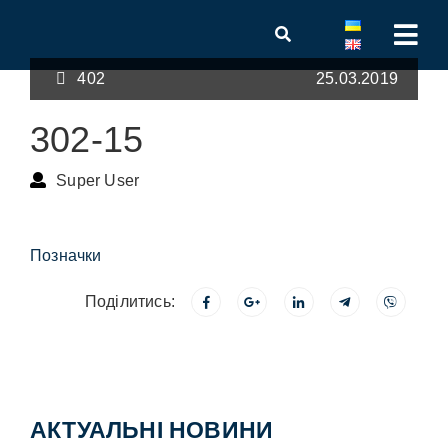
402
25.03.2019
302-15
Super User
Позначки
Поділитись:
АКТУАЛЬНІ НОВИНИ