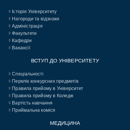
Історія Університету
Нагороди та відзнаки
Адміністрація
Факультети
Кафедри
Вакансії
ВСТУП ДО УНІВЕРСИТЕТУ
Спеціальності
Перелік конкурсних предметів
Правила прийому в Університет
Правила прийому в Коледж
Вартість навчання
Приймальна коміся
МЕДИЦИНА