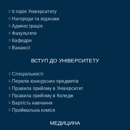
Історія Університету
Нагороди та відзнаки
Адміністрація
Факультети
Кафедри
Вакансії
ВСТУП ДО УНІВЕРСИТЕТУ
Спеціальності
Перелік конкурсних предметів
Правила прийому в Університет
Правила прийому в Коледж
Вартість навчання
Приймальна коміся
МЕДИЦИНА