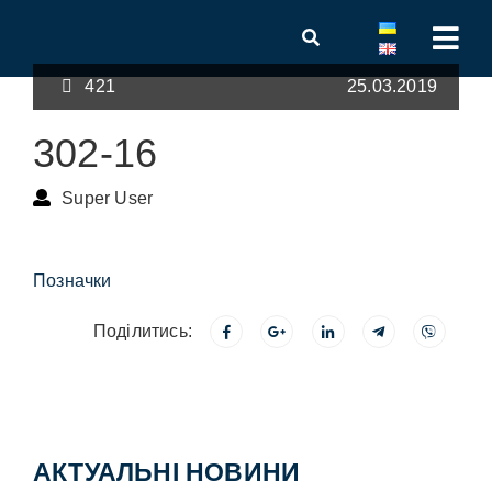
421
25.03.2019
302-16
Super User
Позначки
Поділитись:
АКТУАЛЬНІ НОВИНИ