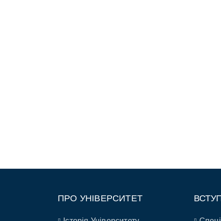
ПРО УНІВЕРСИТЕТ
ВСТУ
Історія Університету
Спеці