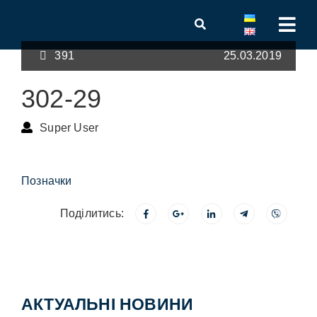
391
25.03.2019
302-29
Super User
Позначки
Поділитись:
АКТУАЛЬНІ НОВИНИ