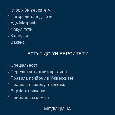
Історія Університету
Нагороди та відзнаки
Адміністрація
Факультети
Кафедри
Вакансії
ВСТУП ДО УНІВЕРСИТЕТУ
Спеціальності
Перелік конкурсних предметів
Правила прийому в Університет
Правила прийому в Коледж
Вартість навчання
Приймальна коміся
МЕДИЦИНА