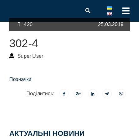
420
25.03.2019
302-4
Super User
Позначки
Поділитись:
АКТУАЛЬНІ НОВИНИ