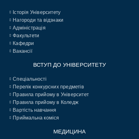
Історія Університету
Нагороди та відзнаки
Адміністрація
Факультети
Кафедри
Вакансії
ВСТУП ДО УНІВЕРСИТЕТУ
Спеціальності
Перелік конкурсних предметів
Правила прийому в Університет
Правила прийому в Коледж
Вартість навчання
Приймальна коміся
МЕДИЦИНА