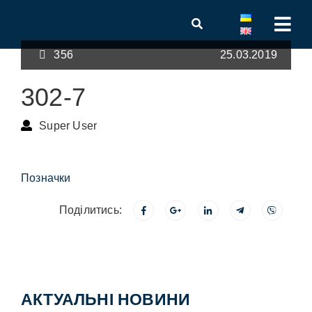
356
25.03.2019
302-7
Super User
Позначки
Поділитись:
АКТУАЛЬНІ НОВИНИ