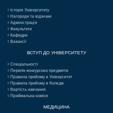
Історія Університету
Нагороди та відзнаки
Адміністрація
Факультети
Кафедри
Вакансії
ВСТУП ДО УНІВЕРСИТЕТУ
Спеціальності
Перелік конкурсних предметів
Правила прийому в Університет
Правила прийому в Коледж
Вартість навчання
Приймальна коміся
МЕДИЦИНА