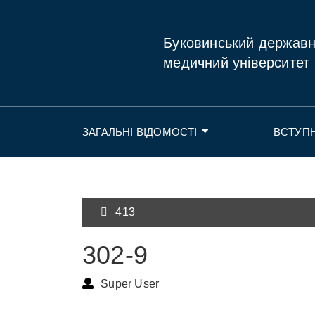
Буковинський держав
медичний університет
ЗАГАЛЬНІ ВІДОМОСТІ
ВСТУП
413
302-9
Super User