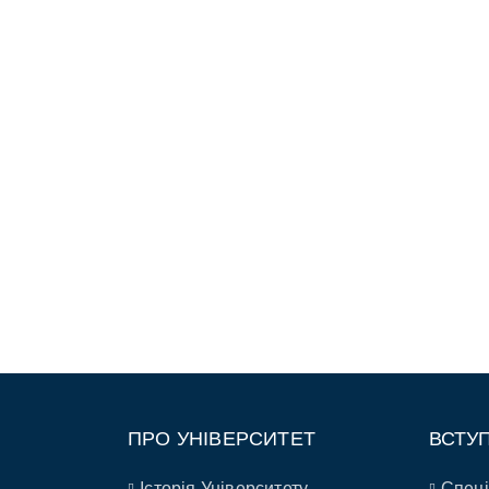
ПРО УНІВЕРСИТЕТ
ВСТУ
Історія Університету
Спеці