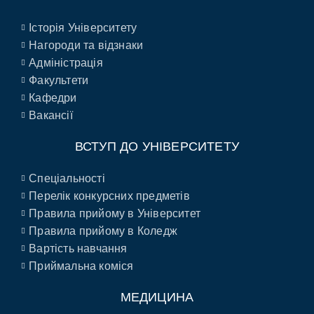
Історія Університету
Нагороди та відзнаки
Адміністрація
Факультети
Кафедри
Вакансії
ВСТУП ДО УНІВЕРСИТЕТУ
Спеціальності
Перелік конкурсних предметів
Правила прийому в Університет
Правила прийому в Коледж
Вартість навчання
Приймальна коміся
МЕДИЦИНА