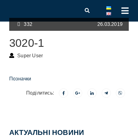
332
26.03.2019
3020-1
Super User
Позначки
Поділитись:
АКТУАЛЬНІ НОВИНИ