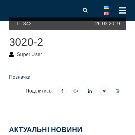
342
26.03.2019
3020-2
Super User
Позначки
Поділитись:
АКТУАЛЬНІ НОВИНИ