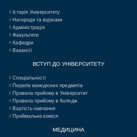
Історія Університету
Нагороди та відзнаки
Адміністрація
Факультети
Кафедри
Вакансії
ВСТУП ДО УНІВЕРСИТЕТУ
Спеціальності
Перелік конкурсних предметів
Правила прийому в Університет
Правила прийому в Коледж
Вартість навчання
Приймальна коміся
МЕДИЦИНА