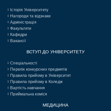
Історія Університету
Нагороди та відзнаки
Адміністрація
Факультети
Кафедри
Вакансії
ВСТУП ДО УНІВЕРСИТЕТУ
Спеціальності
Перелік конкурсних предметів
Правила прийому в Університет
Правила прийому в Коледж
Вартість навчання
Приймальна коміся
МЕДИЦИНА