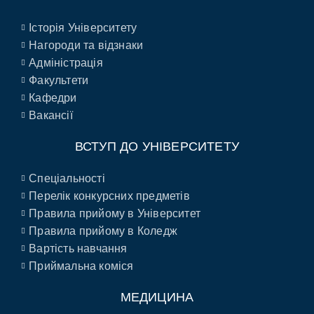
Історія Університету
Нагороди та відзнаки
Адміністрація
Факультети
Кафедри
Вакансії
ВСТУП ДО УНІВЕРСИТЕТУ
Спеціальності
Перелік конкурсних предметів
Правила прийому в Університет
Правила прийому в Коледж
Вартість навчання
Приймальна коміся
МЕДИЦИНА