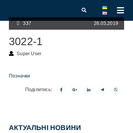
337
26.03.2019
3022-1
Super User
Позначки
Поділитись:
АКТУАЛЬНІ НОВИНИ